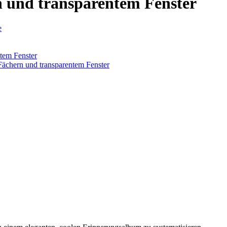
 und transparentem Fenster
e
tem Fenster
Fächern und transparentem Fenster