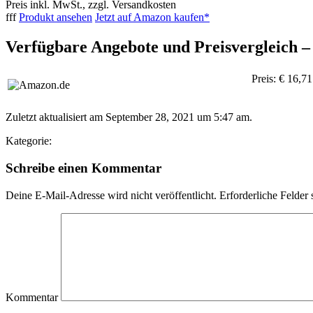
Preis inkl. MwSt., zzgl. Versandkosten
fff
Produkt ansehen
Jetzt auf Amazon kaufen*
Verfügbare Angebote und Preisvergleich 
Preis: € 16,71
Zuletzt aktualisiert am September 28, 2021 um 5:47 am.
Kategorie:
Schreibe einen Kommentar
Deine E-Mail-Adresse wird nicht veröffentlicht.
Erforderliche Felder 
Kommentar