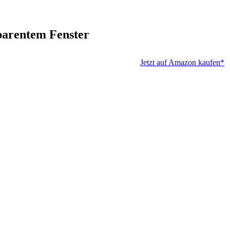
parentem Fenster
Jetzt auf Amazon kaufen*