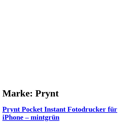
Marke:
Prynt
Prynt Pocket Instant Fotodrucker für
iPhone – mintgrün