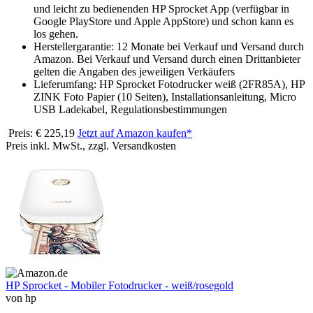
und leicht zu bedienenden HP Sprocket App (verfügbar in
Google PlayStore und Apple AppStore) und schon kann es
los gehen.
Herstellergarantie: 12 Monate bei Verkauf und Versand durch
Amazon. Bei Verkauf und Versand durch einen Drittanbieter
gelten die Angaben des jeweiligen Verkäufers
Lieferumfang: HP Sprocket Fotodrucker weiß (2FR85A), HP
ZINK Foto Papier (10 Seiten), Installationsanleitung, Micro
USB Ladekabel, Regulationsbestimmungen
Preis: € 225,19
Jetzt auf Amazon kaufen*
Preis inkl. MwSt., zzgl. Versandkosten
HP Sprocket - Mobiler Fotodrucker - weiß/rosegold
von hp