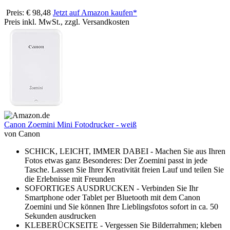
Preis: € 98,48
Jetzt auf Amazon kaufen*
Preis inkl. MwSt., zzgl. Versandkosten
Canon Zoemini Mini Fotodrucker - weiß
von Canon
SCHICK, LEICHT, IMMER DABEI - Machen Sie aus Ihren
Fotos etwas ganz Besonderes: Der Zoemini passt in jede
Tasche. Lassen Sie Ihrer Kreativität freien Lauf und teilen Sie
die Erlebnisse mit Freunden
SOFORTIGES AUSDRUCKEN - Verbinden Sie Ihr
Smartphone oder Tablet per Bluetooth mit dem Canon
Zoemini und Sie können Ihre Lieblingsfotos sofort in ca. 50
Sekunden ausdrucken
KLEBERÜCKSEITE - Vergessen Sie Bilderrahmen; kleben