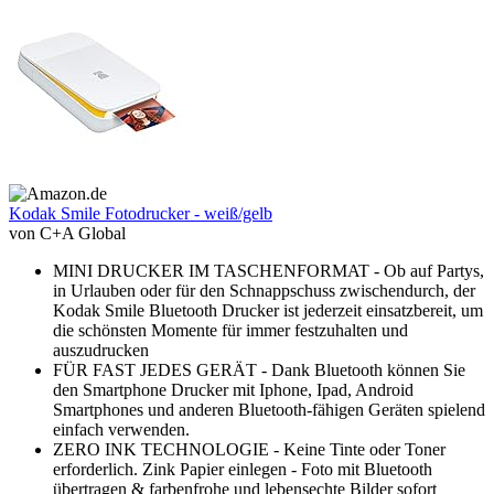
Kodak Smile Fotodrucker - weiß/gelb
von C+A Global
MINI DRUCKER IM TASCHENFORMAT - Ob auf Partys,
in Urlauben oder für den Schnappschuss zwischendurch, der
Kodak Smile Bluetooth Drucker ist jederzeit einsatzbereit, um
die schönsten Momente für immer festzuhalten und
auszudrucken
FÜR FAST JEDES GERÄT - Dank Bluetooth können Sie
den Smartphone Drucker mit Iphone, Ipad, Android
Smartphones und anderen Bluetooth-fähigen Geräten spielend
einfach verwenden.
ZERO INK TECHNOLOGIE - Keine Tinte oder Toner
erforderlich. Zink Papier einlegen - Foto mit Bluetooth
übertragen & farbenfrohe und lebensechte Bilder sofort