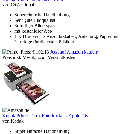
von C+A Global
Super einfache Handharbung
Sehr gute Bildqualität
Sofortiger Bilderspaß
mit kostenloser App
1 X Drucker ;1x Anschlußkabel,; Anleitung; Papier und
Cartridge für die ersten 8 Bilder.
Preis: € 102,13
Jetzt auf Amazon kaufen*
Preis inkl. MwSt., zzgl. Versandkosten
Kodak Printer Dock Fotodrucker - Apple iOs
von Kodak
Super einfache Handharbung