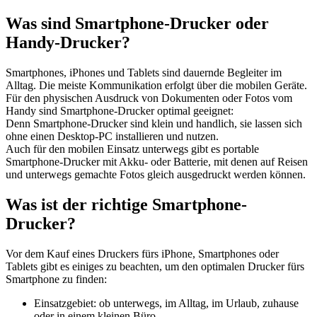
Was sind Smartphone-Drucker oder
Handy-Drucker?
Smartphones, iPhones und Tablets sind dauernde Begleiter im
Alltag. Die meiste Kommunikation erfolgt über die mobilen Geräte.
Für den physischen Ausdruck von Dokumenten oder Fotos vom
Handy sind Smartphone-Drucker optimal geeignet:
Denn Smartphone-Drucker sind klein und handlich, sie lassen sich
ohne einen Desktop-PC installieren und nutzen.
Auch für den mobilen Einsatz unterwegs gibt es portable
Smartphone-Drucker mit Akku- oder Batterie, mit denen auf Reisen
und unterwegs gemachte Fotos gleich ausgedruckt werden können.
Was ist der richtige Smartphone-
Drucker?
Vor dem Kauf eines Druckers fürs iPhone, Smartphones oder
Tablets gibt es einiges zu beachten, um den optimalen Drucker fürs
Smartphone zu finden:
Einsatzgebiet: ob unterwegs, im Alltag, im Urlaub, zuhause
oder in einem kleinen Büro