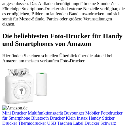
angeschlossen. Das Aufladen benötigt ungefähr eine Stunde Zeit.
Für einige Smartphone-Drucker sind externe Netzteile verfügbar, die
es ermöglichen, Bilder am laufenden Band auszudrucken und sich
somit für Messe-Stände, Parties oder größere Veranstaltungen
eignen.
Die beliebtesten Foto-Drucker für Handy
und Smartphones von Amazon
Hier finden Sie einen schnellen Überblick über die aktuell bei
Amazon am meisten verkauften Foto-Drucker.
Mini Drucker Multifunktionsgerät Buyounger Mobiler Fotodrucker
für Smartphone Bluetooth Drucker Klein Instax Handy Sticker
Drucker Thermodrucker USB Taschen Label Drucker Schwarz