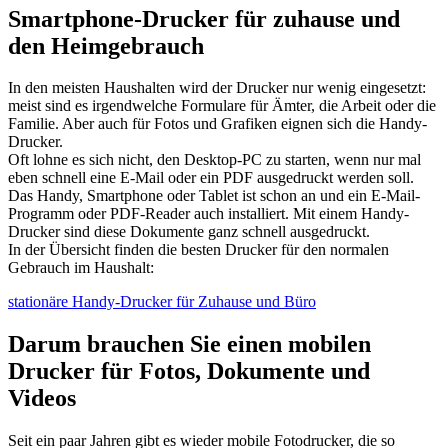
Smartphone-Drucker für zuhause und
den Heimgebrauch
In den meisten Haushalten wird der Drucker nur wenig eingesetzt:
meist sind es irgendwelche Formulare für Ämter, die Arbeit oder die
Familie. Aber auch für Fotos und Grafiken eignen sich die Handy-
Drucker.
Oft lohne es sich nicht, den Desktop-PC zu starten, wenn nur mal
eben schnell eine E-Mail oder ein PDF ausgedruckt werden soll.
Das Handy, Smartphone oder Tablet ist schon an und ein E-Mail-
Programm oder PDF-Reader auch installiert. Mit einem Handy-
Drucker sind diese Dokumente ganz schnell ausgedruckt.
In der Übersicht finden die besten Drucker für den normalen
Gebrauch im Haushalt:
stationäre Handy-Drucker für Zuhause und Büro
Darum brauchen Sie einen mobilen
Drucker für Fotos, Dokumente und
Videos
Seit ein paar Jahren gibt es wieder mobile Fotodrucker, die so