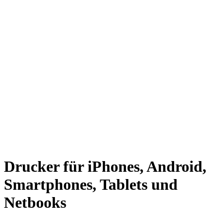
Drucker für iPhones, Android,
Smartphones, Tablets und
Netbooks