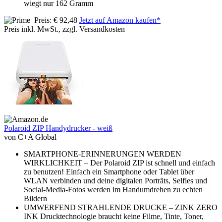
wiegt nur 162 Gramm
Preis: € 92,48
Jetzt auf Amazon kaufen*
Preis inkl. MwSt., zzgl. Versandkosten
Polaroid ZIP Handydrucker - weiß
von C+A Global
SMARTPHONE-ERINNERUNGEN WERDEN
WIRKLICHKEIT – Der Polaroid ZIP ist schnell und einfach
zu benutzen! Einfach ein Smartphone oder Tablet über
WLAN verbinden und deine digitalen Porträts, Selfies und
Social-Media-Fotos werden im Handumdrehen zu echten
Bildern
UMWERFEND STRAHLENDE DRUCKE – ZINK ZERO
INK Drucktechnologie braucht keine Filme, Tinte, Toner,