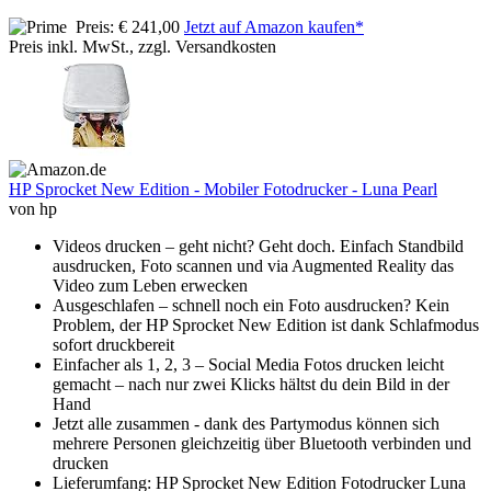
Preis: € 241,00
Jetzt auf Amazon kaufen*
Preis inkl. MwSt., zzgl. Versandkosten
HP Sprocket New Edition - Mobiler Fotodrucker - Luna Pearl
von hp
Videos drucken – geht nicht? Geht doch. Einfach Standbild
ausdrucken, Foto scannen und via Augmented Reality das
Video zum Leben erwecken
Ausgeschlafen – schnell noch ein Foto ausdrucken? Kein
Problem, der HP Sprocket New Edition ist dank Schlafmodus
sofort druckbereit
Einfacher als 1, 2, 3 – Social Media Fotos drucken leicht
gemacht – nach nur zwei Klicks hältst du dein Bild in der
Hand
Jetzt alle zusammen - dank des Partymodus können sich
mehrere Personen gleichzeitig über Bluetooth verbinden und
drucken
Lieferumfang: HP Sprocket New Edition Fotodrucker Luna