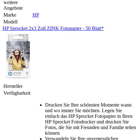
weitere
Angebote
Marke
HP
Modell
HP Sprocket 2x3 Zoll ZINK Fotopapier - 50 Blatt*
Hersteller
Verfügbarkeit
Drucken Sie Ihre schönsten Momente wann
und wo immer Sie möchten. Legen Sie
einfach das HP Sprocket Fotopapier in Ihren
HP Sprocket Fotodrucker und drucken Sie
Fotos, die Sie mit Freunden und Familie teilen
können
Verwandeln Sie Ihre unvergesslichen