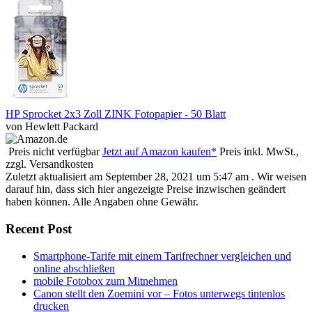
HP Sprocket 2x3 Zoll ZINK Fotopapier - 50 Blatt
von Hewlett Packard
Preis nicht verfügbar
Jetzt auf Amazon kaufen*
Preis inkl. MwSt.,
zzgl. Versandkosten
Zuletzt aktualisiert am September 28, 2021 um 5:47 am . Wir weisen
darauf hin, dass sich hier angezeigte Preise inzwischen geändert
haben können. Alle Angaben ohne Gewähr.
Recent Post
Smartphone-Tarife mit einem Tarifrechner vergleichen und
online abschließen
mobile Fotobox zum Mitnehmen
Canon stellt den Zoemini vor – Fotos unterwegs tintenlos
drucken