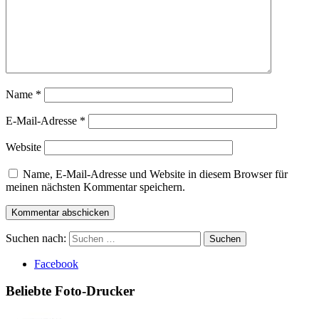
Name
*
E-Mail-Adresse
*
Website
Name, E-Mail-Adresse und Website in diesem Browser für
meinen nächsten Kommentar speichern.
Suchen nach:
Facebook
Beliebte Foto-Drucker