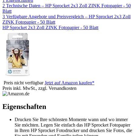
1
Eigenschaften
2
Technische Daten – HP Sprocket 2x3 Zoll ZINK Fotopapier - 50
Blatt
3
Verfügbare Angebote und Preisvergleich – HP Sprocket 2x3 Zoll
ZINK Fotopapier - 50 Blatt
HP Sprocket 2x3 Zoll ZINK Fotopapier - 50 Blatt
Preis nicht verfügbar
Jetzt auf Amazon kaufen*
Preis inkl. MwSt., zzgl. Versandkosten
Eigenschaften
Drucken Sie Ihre schönsten Momente wann und wo immer
Sie möchten. Legen Sie einfach das HP Sprocket Fotopapier
in Ihren HP Sprocket Fotodrucker und drucken Sie Fotos, die
Sie mit Freunden und Familie teilen können