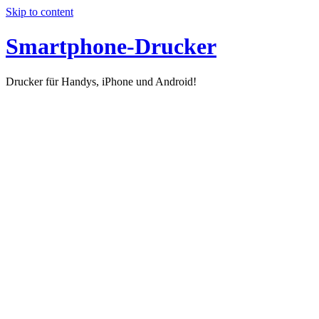
Skip to content
Smartphone-Drucker
Drucker für Handys, iPhone und Android!