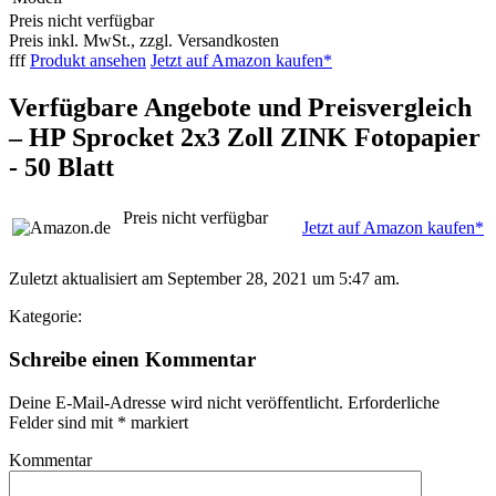
Preis nicht verfügbar
Preis inkl. MwSt., zzgl. Versandkosten
fff
Produkt ansehen
Jetzt auf Amazon kaufen*
Verfügbare Angebote und Preisvergleich
– HP Sprocket 2x3 Zoll ZINK Fotopapier
- 50 Blatt
Preis nicht verfügbar
Jetzt auf Amazon kaufen*
Zuletzt aktualisiert am September 28, 2021 um 5:47 am.
Kategorie:
Schreibe einen Kommentar
Deine E-Mail-Adresse wird nicht veröffentlicht.
Erforderliche
Felder sind mit
*
markiert
Kommentar