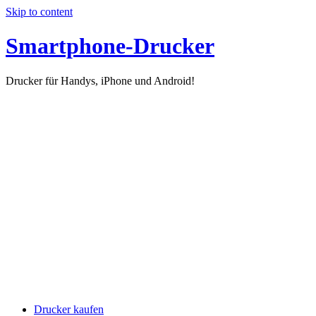
Skip to content
Smartphone-Drucker
Drucker für Handys, iPhone und Android!
Drucker kaufen