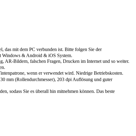
das mit dem PC verbunden ist. Bitte folgen Sie der
 mit Windows & Android & iOS System.
 AR-Bildern, falschen Fragen, Drucken im Internet und so weiter.
en.
tenpatrone, wenn er verwendet wird. Niedrige Betriebskosten.
30 mm (Rollendurchmesser), 203 dpi Auflösung und guter
n, sodass Sie es überall hin mitnehmen können. Das beste