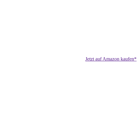
Jetzt auf Amazon kaufen*