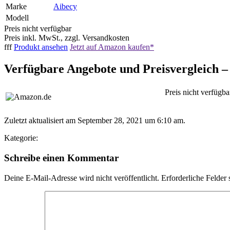
Marke
Aibecy
Modell
Preis nicht verfügbar
Preis inkl. MwSt., zzgl. Versandkosten
fff
Produkt ansehen
Jetzt auf Amazon kaufen*
Verfügbare Angebote und Preisvergleich 
Preis nicht verfügba
Zuletzt aktualisiert am September 28, 2021 um 6:10 am.
Kategorie:
Schreibe einen Kommentar
Deine E-Mail-Adresse wird nicht veröffentlicht.
Erforderliche Felder 