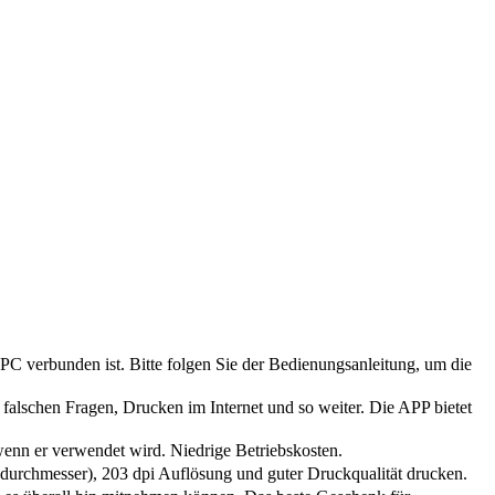
 verbunden ist. Bitte folgen Sie der Bedienungsanleitung, um die
lschen Fragen, Drucken im Internet und so weiter. Die APP bietet
nn er verwendet wird. Niedrige Betriebskosten.
rchmesser), 203 dpi Auflösung und guter Druckqualität drucken.