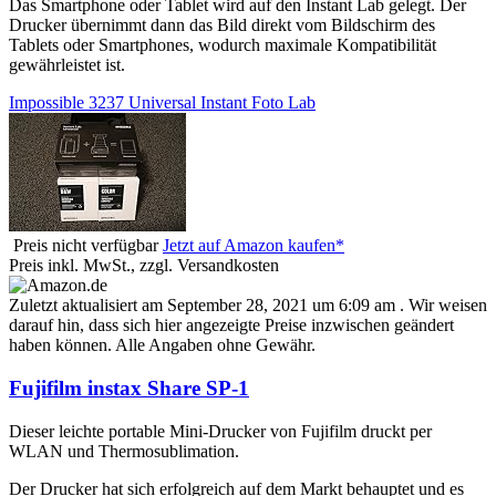
Das Smartphone oder Tablet wird auf den Instant Lab gelegt. Der
Drucker übernimmt dann das Bild direkt vom Bildschirm des
Tablets oder Smartphones, wodurch maximale Kompatibilität
gewährleistet ist.
Impossible 3237 Universal Instant Foto Lab
Preis nicht verfügbar
Jetzt auf Amazon kaufen*
Preis inkl. MwSt., zzgl. Versandkosten
Zuletzt aktualisiert am September 28, 2021 um 6:09 am . Wir weisen
darauf hin, dass sich hier angezeigte Preise inzwischen geändert
haben können. Alle Angaben ohne Gewähr.
Fujifilm instax Share SP-1
Dieser leichte portable Mini-Drucker von Fujifilm druckt per
WLAN und Thermosublimation.
Der Drucker hat sich erfolgreich auf dem Markt behauptet und es