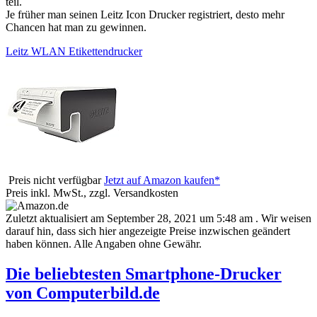
teil.
Je früher man seinen Leitz Icon Drucker registriert, desto mehr
Chancen hat man zu gewinnen.
Leitz WLAN Etikettendrucker
Preis nicht verfügbar
Jetzt auf Amazon kaufen*
Preis inkl. MwSt., zzgl. Versandkosten
Zuletzt aktualisiert am September 28, 2021 um 5:48 am . Wir weisen
darauf hin, dass sich hier angezeigte Preise inzwischen geändert
haben können. Alle Angaben ohne Gewähr.
Die beliebtesten Smartphone-Drucker
von Computerbild.de