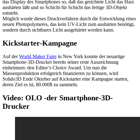
das Display des Smartphones so, daß das gerichtete Licht das Harz
aushärten läßt und so Schicht für Schicht das fertige 3D-Objekt
entsteht.
Möglich wurde dieses Druckverfahren durch die Entwicklung eines
neuen Photopolymeres, das kein UV-Licht zum aushärten benötigt,
sondern durch sichtbares Licht ausgehärtet werden kann.
Kickstarter-Kampagne
Auf der
World Maker Faire
in New York konnte der neuartige
Smartphone-3D-Drucker bereits seiner erste Auszeichnung
einheimsen: den Editor’s Choice Award. Um nun die
Massenproduktion erfolgreich finanzieren zu können, wird
Solido3D Ende Oktober auf Kickstarter eine Kampagne starten,
deren Ziel es ist, 80.000$ zu sammeln.
Video: OLO -der Smartphone-3D-
Drucker