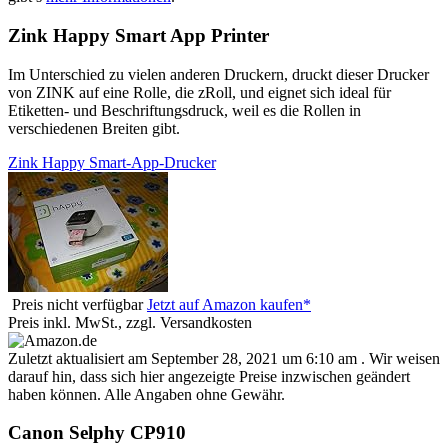
Zink Happy Smart App Printer
Im Unterschied zu vielen anderen Druckern, druckt dieser Drucker
von ZINK auf eine Rolle, die zRoll, und eignet sich ideal für
Etiketten- und Beschriftungsdruck, weil es die Rollen in
verschiedenen Breiten gibt.
Zink Happy Smart-App-Drucker
Preis nicht verfügbar
Jetzt auf Amazon kaufen*
Preis inkl. MwSt., zzgl. Versandkosten
Zuletzt aktualisiert am September 28, 2021 um 6:10 am . Wir weisen
darauf hin, dass sich hier angezeigte Preise inzwischen geändert
haben können. Alle Angaben ohne Gewähr.
Canon Selphy CP910