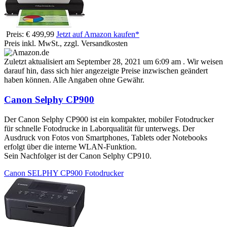
Preis: € 499,99
Jetzt auf Amazon kaufen*
Preis inkl. MwSt., zzgl. Versandkosten
Zuletzt aktualisiert am September 28, 2021 um 6:09 am . Wir weisen
darauf hin, dass sich hier angezeigte Preise inzwischen geändert
haben können. Alle Angaben ohne Gewähr.
Canon Selphy CP900
Der Canon Selphy CP900 ist ein kompakter, mobiler Fotodrucker
für schnelle Fotodrucke in Laborqualität für unterwegs. Der
Ausdruck von Fotos von Smartphones, Tablets oder Notebooks
erfolgt über die interne WLAN-Funktion.
Sein Nachfolger ist der Canon Selphy CP910.
Canon SELPHY CP900 Fotodrucker