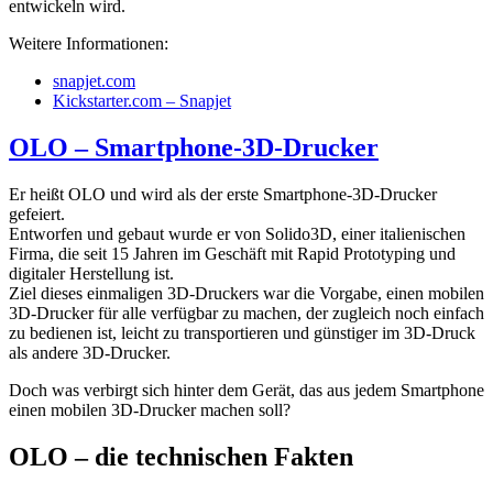
entwickeln wird.
Weitere Informationen:
snapjet.com
Kickstarter.com – Snapjet
OLO – Smartphone-3D-Drucker
Er heißt OLO und wird als der erste Smartphone-3D-Drucker
gefeiert.
Entworfen und gebaut wurde er von Solido3D, einer italienischen
Firma, die seit 15 Jahren im Geschäft mit Rapid Prototyping und
digitaler Herstellung ist.
Ziel dieses einmaligen 3D-Druckers war die Vorgabe, einen mobilen
3D-Drucker für alle verfügbar zu machen, der zugleich noch einfach
zu bedienen ist, leicht zu transportieren und günstiger im 3D-Druck
als andere 3D-Drucker.
Doch was verbirgt sich hinter dem Gerät, das aus jedem Smartphone
einen mobilen 3D-Drucker machen soll?
OLO – die technischen Fakten