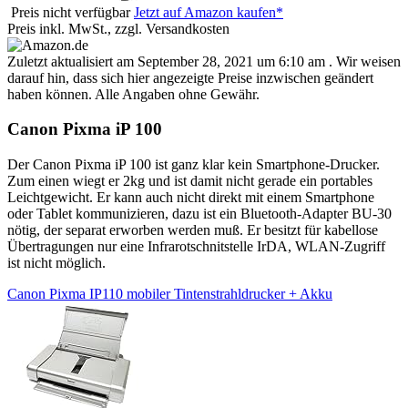
Preis nicht verfügbar
Jetzt auf Amazon kaufen*
Preis inkl. MwSt., zzgl. Versandkosten
Zuletzt aktualisiert am September 28, 2021 um 6:10 am . Wir weisen
darauf hin, dass sich hier angezeigte Preise inzwischen geändert
haben können. Alle Angaben ohne Gewähr.
Canon Pixma iP 100
Der Canon Pixma iP 100 ist ganz klar kein Smartphone-Drucker.
Zum einen wiegt er 2kg und ist damit nicht gerade ein portables
Leichtgewicht. Er kann auch nicht direkt mit einem Smartphone
oder Tablet kommunizieren, dazu ist ein Bluetooth-Adapter BU-30
nötig, der separat erworben werden muß. Er besitzt für kabellose
Übertragungen nur eine Infrarotschnitstelle IrDA, WLAN-Zugriff
ist nicht möglich.
Canon Pixma IP110 mobiler Tintenstrahldrucker + Akku