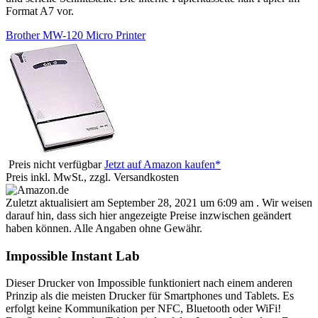
Format A7 vor.
Brother MW-120 Micro Printer
Preis nicht verfügbar
Jetzt auf Amazon kaufen*
Preis inkl. MwSt., zzgl. Versandkosten
Zuletzt aktualisiert am September 28, 2021 um 6:09 am . Wir weisen
darauf hin, dass sich hier angezeigte Preise inzwischen geändert
haben können. Alle Angaben ohne Gewähr.
Impossible Instant Lab
Dieser Drucker von Impossible funktioniert nach einem anderen
Prinzip als die meisten Drucker für Smartphones und Tablets. Es
erfolgt keine Kommunikation per NFC, Bluetooth oder WiFi!