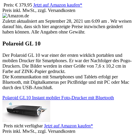
Preis: € 379,95
Jetzt auf Amazon kaufen*
Preis inkl. MwSt., zzgl. Versandkosten
Zuletzt aktualisiert am September 28, 2021 um 6:09 am . Wir weisen
darauf hin, dass sich hier angezeigte Preise inzwischen geändert
haben können. Alle Angaben ohne Gewähr.
Polaroid GL 10
Der Polaroid GL 10 war einer der ersten wirklich portablen und
mobilen Drucker für Smartphones. Er war der Nachfolger des Pogo-
Druckers. Die Bilder werden in einer Größe von 7,6 x 10,2 cm in
Farbe auf ZINK-Papier gedruckt.
Die Kommunikation mit Smartphones und Tablets erfolgt per
Bluetooth, mit Digitalkameras per PictBridge und mit PC oder Mac
durch den USB-Anschluß.
Polaroid GL10 Instant mobiler Foto-Drucker mit Bluetooth
Preis nicht verfügbar
Jetzt auf Amazon kaufen*
Preis inkl. MwSt., zzgl. Versandkosten