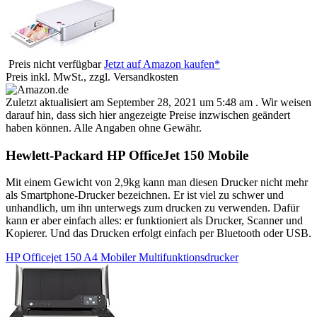
Preis nicht verfügbar
Jetzt auf Amazon kaufen*
Preis inkl. MwSt., zzgl. Versandkosten
Zuletzt aktualisiert am September 28, 2021 um 5:48 am . Wir weisen
darauf hin, dass sich hier angezeigte Preise inzwischen geändert
haben können. Alle Angaben ohne Gewähr.
Hewlett-Packard HP OfficeJet 150 Mobile
Mit einem Gewicht von 2,9kg kann man diesen Drucker nicht mehr
als Smartphone-Drucker bezeichnen. Er ist viel zu schwer und
unhandlich, um ihn unterwegs zum drucken zu verwenden. Dafür
kann er aber einfach alles: er funktioniert als Drucker, Scanner und
Kopierer. Und das Drucken erfolgt einfach per Bluetooth oder USB.
HP Officejet 150 A4 Mobiler Multifunktionsdrucker