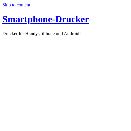
Skip to content
Smartphone-Drucker
Drucker für Handys, iPhone und Android!