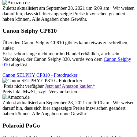
Zuletzt aktualisiert am September 28, 2021 um 6:09 am . Wir weisen
darauf hin, dass sich hier angezeigte Preise inzwischen geändert
haben können. Alle Angaben ohne Gewähr.
Canon Selphy CP810
Über den Canon Selphy CP810 gibt es kaum etwas zu schreiben,
außer:
Er ist schon lange nicht mehr im Handel erhältlich, auch sein
Nachfolger, der Canon Selphy 820, wurde von dem
Canon Selphy
910
abgelöst.
Canon SELPHY CP810 - Fotodrucker
Preis nicht verfügbar
Jetzt auf Amazon kaufen*
Preis inkl. MwSt., zzgl. Versandkosten
Zuletzt aktualisiert am September 28, 2021 um 6:10 am . Wir weisen
darauf hin, dass sich hier angezeigte Preise inzwischen geändert
haben können. Alle Angaben ohne Gewähr.
Polaroid PoGo