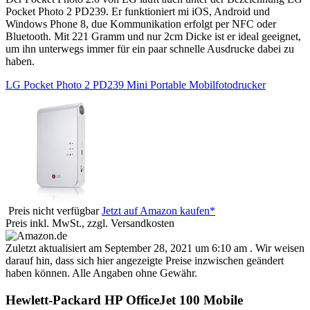
Pocket Photo 2 PD239. Er funktioniert mi iOS, Android und
Windows Phone 8, due Kommunikation erfolgt per NFC oder
Bluetooth. Mit 221 Gramm und nur 2cm Dicke ist er ideal geeignet,
um ihn unterwegs immer für ein paar schnelle Ausdrucke dabei zu
haben.
LG Pocket Photo 2 PD239 Mini Portable Mobilfotodrucker
Preis nicht verfügbar
Jetzt auf Amazon kaufen*
Preis inkl. MwSt., zzgl. Versandkosten
Zuletzt aktualisiert am September 28, 2021 um 6:10 am . Wir weisen
darauf hin, dass sich hier angezeigte Preise inzwischen geändert
haben können. Alle Angaben ohne Gewähr.
Hewlett-Packard HP OfficeJet 100 Mobile