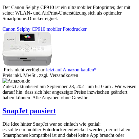
Der Canon Selphy CP910 ist ein ultramobiler Fotoprinter, der mit
seiner WLAN- und AirPrint-Unterstützung sich als optimaler
Smartphone-Drucker eignet.
Canon Selphy CP910 mobiler Fotodrucker
Preis nicht verfügbar
Jetzt auf Amazon kaufen*
Preis inkl. MwSt., zzgl. Versandkosten
Zuletzt aktualisiert am September 28, 2021 um 6:10 am . Wir weisen
darauf hin, dass sich hier angezeigte Preise inzwischen geändert
haben können. Alle Angaben ohne Gewähr.
SnapJet pausiert
Die Idee hinter SnapJet war so einfach wie genial:
es sollte ein mobiler Fotodrucker entwickelt werden, der mit allen
Smartphones kompatibel ist und dabei keine App braucht oder