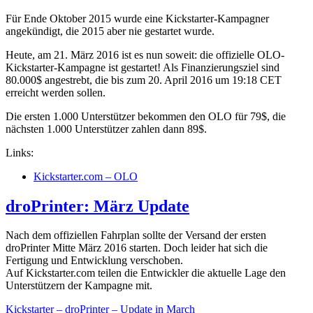
Für Ende Oktober 2015 wurde eine Kickstarter-Kampagner
angekündigt, die 2015 aber nie gestartet wurde.
Heute, am 21. März 2016 ist es nun soweit: die offizielle OLO-
Kickstarter-Kampagne ist gestartet! Als Finanzierungsziel sind
80.000$ angestrebt, die bis zum 20. April 2016 um 19:18 CET
erreicht werden sollen.
Die ersten 1.000 Unterstützer bekommen den OLO für 79$, die
nächsten 1.000 Unterstützer zahlen dann 89$.
Links:
Kickstarter.com – OLO
droPrinter: März Update
Nach dem offiziellen Fahrplan sollte der Versand der ersten
droPrinter Mitte März 2016 starten. Doch leider hat sich die
Fertigung und Entwicklung verschoben.
Auf Kickstarter.com teilen die Entwickler die aktuelle Lage den
Unterstützern der Kampagne mit.
Kickstarter – droPrinter – Update in March