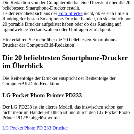
Die Redaktion von der Computerbild hat eine Übersicht über die 20
beliebtesten Smartphone-Drucker erstellt.
Leider erschließt sich aus der
Foto-Strecke
nicht, ob es sich um ein
Ranking der besten Smartphone-Drucker handelt, ob sie einfach nur
20 portable Drucker aufgelistet haben oder ob das Ranking auf
irgendwelche Verkaufszahlen oder Umfragen zurückgeht.
Hier erfahren Sie mehr über die 20 beliebtesten Smartphone-
Drucker der ComputerBild-Redaktion!
Die 20 beliebtesten Smartphone-Drucker
im Überblick
Die Reihenfolge der Drucker entspricht der Reihenfolge der
ComputerBILD.de-Redaktion.
LG Pocket Photo Printer PD233
Der LG PD233 ist ein älteres Modell, das inzwischen schon gar
nicht mehr im Handel erhältlich ist und durch den LG Pocket Photo
Printer PD239 abgelöst wurde.
LG Pocket Photo PD 233 Drucker